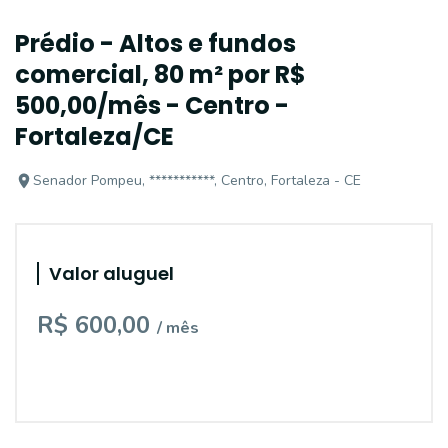
Prédio - Altos e fundos
comercial, 80 m² por R$
500,00/mês - Centro -
Fortaleza/CE
Senador Pompeu, ***********, Centro, Fortaleza - CE
Valor aluguel
R$ 600,00
/ mês