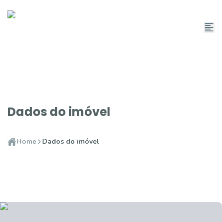
Dados do imóvel
Home
Dados do imóvel