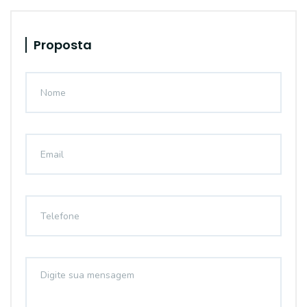
Proposta