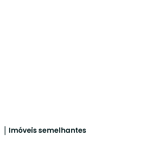
Imóveis semelhantes