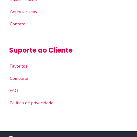
Anunciar imóvel
Contato
Suporte ao Cliente
Favoritos
Comparar
FAQ
Política de privacidade