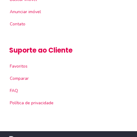
Anunciar imóvel
Contato
Suporte ao Cliente
Favoritos
Comparar
FAQ
Política de privacidade