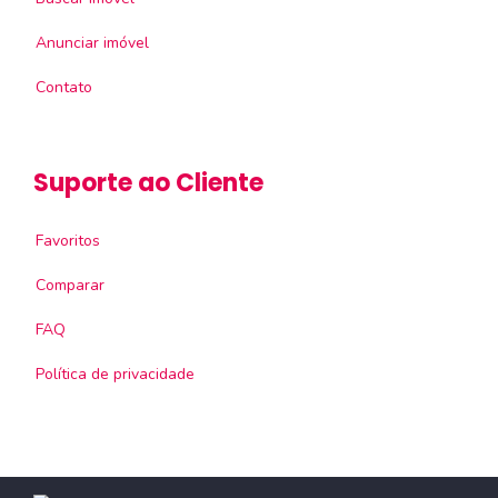
Anunciar imóvel
Contato
Suporte ao Cliente
Favoritos
Comparar
FAQ
Política de privacidade